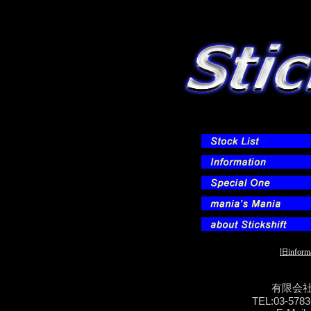
旧inform
有限会社
TEL:03-5783